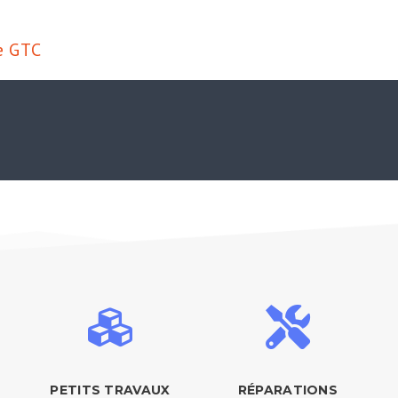
e GTC
PETITS TRAVAUX
RÉPARATIONS