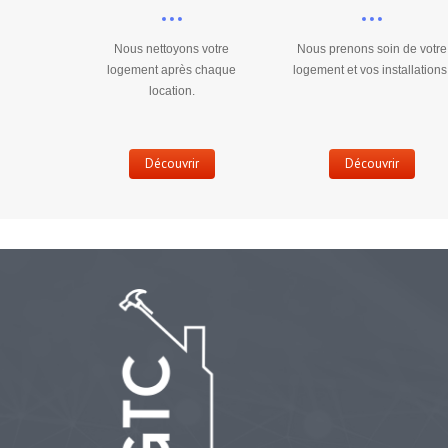
Nous nettoyons votre
Nous prenons soin de votre
logement après chaque
logement et vos installations
location.
Découvrir
Découvrir