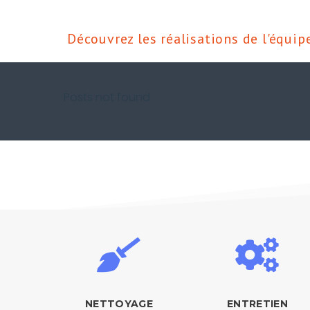
Découvrez les réalisations de l'équip
Posts not found
NETTOYAGE
ENTRETIEN